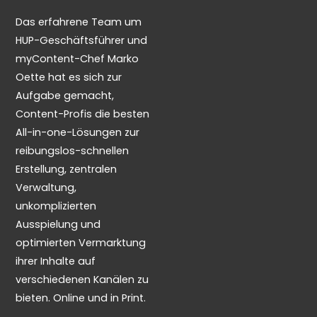
Das erfahrene Team um
HUP-Geschäftsführer und
myContent-Chef Marko
Oette hat es sich zur
Aufgabe gemacht,
Content-Profis die besten
All-in-one-Lösungen zur
reibungslos-schnellen
Erstellung, zentralen
Verwaltung,
unkomplizierten
Ausspielung und
optimierten Vermarktung
ihrer Inhalte auf
verschiedenen Kanälen zu
bieten. Online und in Print.