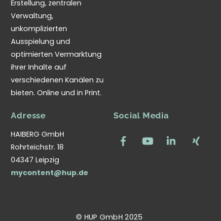
Erstellung, zentralen
Verwaltung,
unkomplizierten
Ausspielung und
optimierten Vermarktung
ihrer Inhalte auf
verschiedenen Kanälen zu
bieten. Online und in Print.
Adresse
Social Media
HAIBERG GmbH
Rohrteichstr. 18
04347 Leipzig
mycontent@hup.de
© HUP GmbH 2025