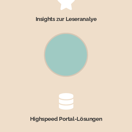
Insights zur Leseranalye
Highspeed Portal-Lösungen