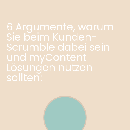
6 Argumente, warum
Sie beim Kunden-
Scrumble dabei sein
und myContent
Lösungen nutzen
sollten: