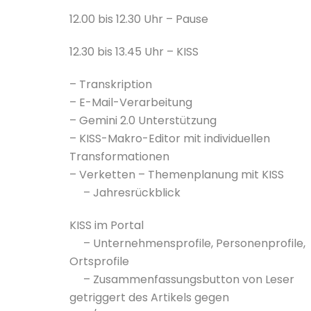
12.00 bis 12.30 Uhr – Pause
12.30 bis 13.45 Uhr – KISS
– Transkription
– E-Mail-Verarbeitung
– Gemini 2.0 Unterstützung
– KISS-Makro-Editor mit individuellen
Transformationen
– Verketten – Themenplanung mit KISS
– Jahresrückblick
KISS im Portal
– Unternehmensprofile, Personenprofile,
Ortsprofile
– Zusammenfassungsbutton von Leser
getriggert des Artikels gegen