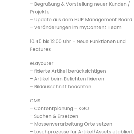
– Begrüßung & Vorstellung neuer Kunden /
Projekte
– Update aus dem HUP Management Board
– Veränderungen im myContent Team
10.45 bis 12.00 Uhr – Neue Funktionen und
Features
eLayouter
– fixierte Artikel berücksichtigen
– Artikel beim Belichten fixieren
– Bildausschnitt beachten
CMS
– Contentplanung – KGO
– Suchen & Ersetzen
– Massenverarbeitung Orte setzen
– Löschprozesse für Artikel/Assets etabliert