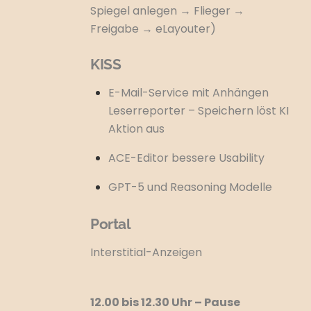
Spiegel anlegen → Flieger →
Freigabe → eLayouter)
KISS
E-Mail-Service mit Anhängen
Leserreporter – Speichern löst KI
Aktion aus
ACE-Editor bessere Usability
GPT-5 und Reasoning Modelle
Portal
Interstitial-Anzeigen
12.00 bis 12.30 Uhr – Pause