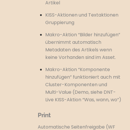
Artikel
KISS-Aktionen und Textaktionen
Gruppierung
Makro-Aktion “Bilder hinzufügen”
übernimmt automatisch
Metadaten des Artikels wenn
keine Vorhanden sind im Asset.
M
akro-Aktion “Komponente
hinzufügen” funktioniert auch mit
Cluster-Komponenten und
Multi-Value (Demo, siehe DNT-
Live KISS-Aktion “Was, wann, wo”)
Print
Automatische Seitenfreigabe (WF