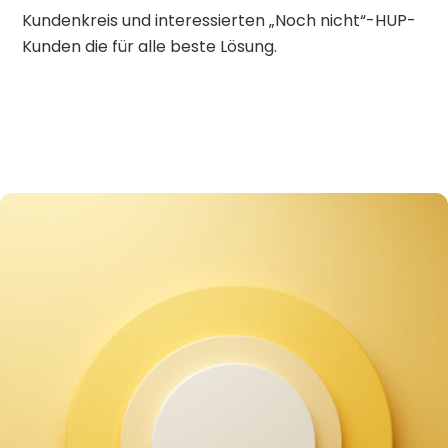
Kundenkreis und interessierten „Noch nicht“-HUP-
Kunden die für alle beste Lösung.