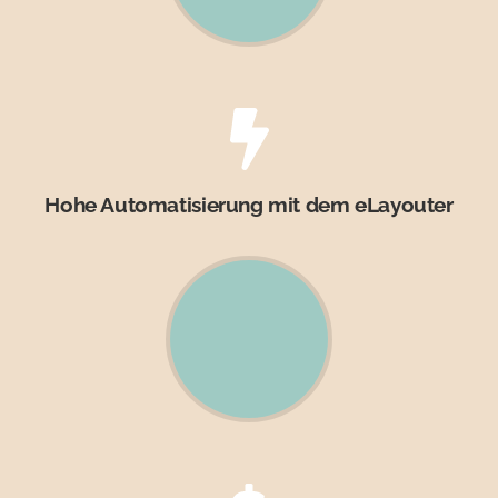
Hohe Automatisierung mit dem eLayouter