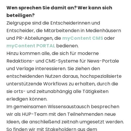
Wen sprechen Sie damit an? Wer kann sich
beteiligen?
Zielgruppe sind die Entscheiderinnen und
Entscheider, die Mitarbeitenden in Medienhäusern
und PR-Abteilungen, die
myContent CMS
oder
myContent PORTAL
bedienen.
Hinzu kommen alle, die sich für moderne
Redaktions- und CMS-Systeme für News-Portale
und Verlage interessieren. Sie ziehen den
entscheidenden Nutzen daraus, hochspezialisierte
unterstützende Workflows zu erhalten, durch die
sie orts- und zeitunabhängig alle Tätigkeiten
erledigen können.
Im gemeinsamen Wissensaustausch besprechen
wir als HUP-Team mit den Teilnehmenden neue
Ideen, die anschließend zeitnah umgesetzt werden.
So finden wir mit Stakeholdern aus dem