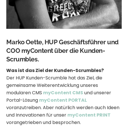
Marko Oette, HUP Geschäftsführer und
COO myContent über die Kunden-
Scrumbles.
Was ist das Ziel der Kunden-Scrumbles?
Der HUP Kunden-Scrumble hat das Ziel, die
gemeinsame Weiterentwicklung unseres
modularen CMS
myContent CMS
und unserer
Portal-Lösung
myContent PORTAL
voranzutreiben. Aber natürlich werden auch Ideen
und Innovationen für unser
myContent PRINT
vorangetrieben und besprochen.