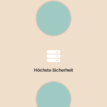
Höchste Sicherheit