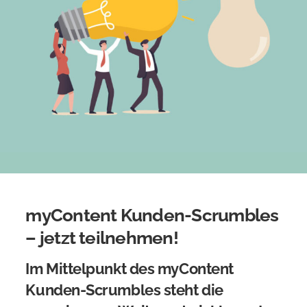
myContent Kunden-Scrumbles
– jetzt teilnehmen!
Im Mittelpunkt des myContent
Kunden-Scrumbles steht die