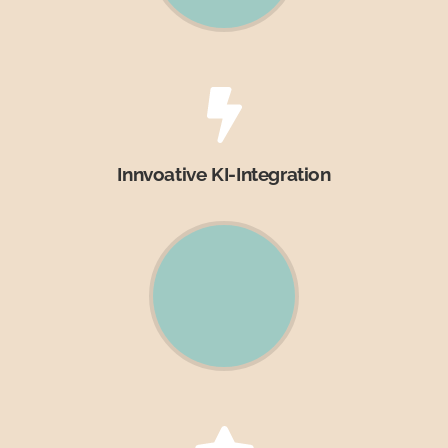
Innvoative KI-Integration