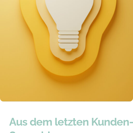
Aus dem letzten Kunden