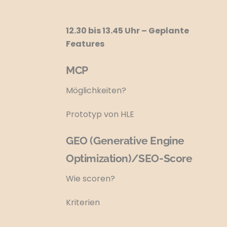
12.30 bis 13.45 Uhr –
Geplante
Features
MCP
Möglichkeiten?
Prototyp von HLE
GEO (Generative Engine
Optimization)/SEO-Score
Wie scoren?
Kriterien