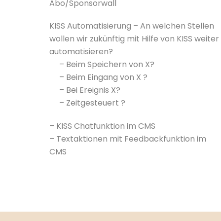
Abo/Sponsorwall
KISS Automatisierung – An welchen Stellen
wollen wir zukünftig mit Hilfe von KISS weiter
automatisieren?
– Beim Speichern von X?
– Beim Eingang von X ?
– Bei Ereignis X?
– Zeitgesteuert ?
– KISS Chatfunktion im CMS
– Textaktionen mit Feedbackfunktion im
CMS