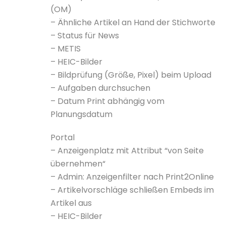
(OM)
– Ähnliche Artikel an Hand der Stichworte
– Status für News
– METIS
– HEIC-Bilder
– Bildprüfung (Größe, Pixel) beim Upload
– Aufgaben durchsuchen
– Datum Print abhängig vom
Planungsdatum
Portal
– Anzeigenplatz mit Attribut “von Seite
übernehmen“
– Admin: Anzeigenfilter nach Print2Online
– Artikelvorschläge schließen Embeds im
Artikel aus
– HEIC-Bilder