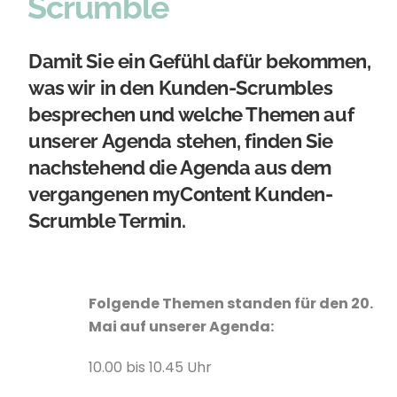
Scrumble
Damit Sie ein Gefühl dafür bekommen,
was wir in den Kunden-Scrumbles
besprechen und welche Themen auf
unserer Agenda stehen, finden Sie
nachstehend die Agenda aus dem
vergangenen myContent Kunden-
Scrumble Termin.
Folgende Themen standen für den 20.
Mai auf unserer Agenda:
10.00 bis 10.45 Uhr