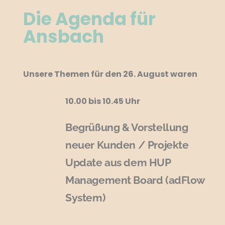
Die Agenda für
Ansbach
Unsere Themen für den 26. August waren
10.00 bis 10.45 Uhr
Begrüßung & Vorstellung
neuer Kunden / Projekte
Update aus dem HUP
Management Board (adFlow
System)