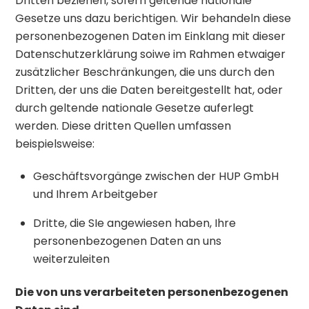
Dritten beziehen, sofern geltende nationale
Gesetze uns dazu berichtigen. Wir behandeln diese
personenbezogenen Daten im Einklang mit dieser
Datenschutzerklärung soiwe im Rahmen etwaiger
zusätzlicher Beschränkungen, die uns durch den
Dritten, der uns die Daten bereitgestellt hat, oder
durch geltende nationale Gesetze auferlegt
werden. Diese dritten Quellen umfassen
beispielsweise:
Geschäftsvorgänge zwischen der HUP GmbH
und Ihrem Arbeitgeber
Dritte, die SIe angewiesen haben, Ihre
personenbezogenen Daten an uns
weiterzuleiten
Die von uns verarbeiteten personenbezogenen