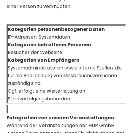
einer Person zu verknüpfen.
Kategorien personenbezogener Daten
IP-Adressen, Systemdaten
Kategorien betroffener Personen
Besucher der Webseite
Kategorien von Empfängern
Systemadministratoren sowie interne Stellen, die
für die Bearbeitung von Missbrauchsversuchen
zuständig sind.
Ggf. erfolgt eine Weiterleitung an
Strafverfolgungsbehörden
Fotografien von unseren Veranstaltungen
Während der Veranstaltungen der HUP GmbH