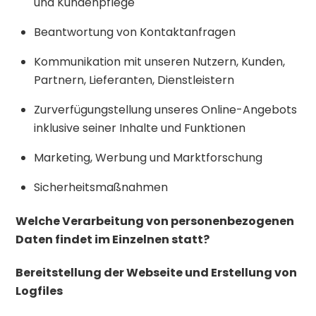
und Kundenpflege
Beantwortung von Kontaktanfragen
Kommunikation mit unseren Nutzern, Kunden,
Partnern, Lieferanten, Dienstleistern
Zurverfügungstellung unseres Online-Angebots
inklusive seiner Inhalte und Funktionen
Marketing, Werbung und Marktforschung
Sicherheitsmaßnahmen
Welche Verarbeitung von personenbezogenen
Daten findet im Einzelnen statt?
Bereitstellung der Webseite und Erstellung von
Logfiles