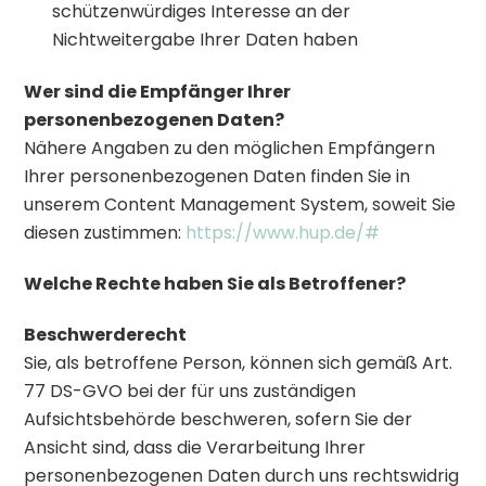
schützenwürdiges Interesse an der
Nichtweitergabe Ihrer Daten haben
Wer sind die Empfänger Ihrer
personenbezogenen Daten?
Nähere Angaben zu den möglichen Empfängern
Ihrer personenbezogenen Daten finden Sie in
unserem Content Management System, soweit Sie
diesen zustimmen:
https://www.hup.de/#
Welche Rechte haben Sie als Betroffener?
Beschwerderecht
Sie, als betroffene Person, können sich gemäß Art.
77 DS-GVO bei der für uns zuständigen
Aufsichtsbehörde beschweren, sofern Sie der
Ansicht sind, dass die Verarbeitung Ihrer
personenbezogenen Daten durch uns rechtswidrig