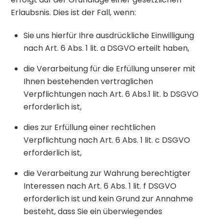
Erlaubsnis. Dies ist der Fall, wenn:
Sie uns hierfür Ihre ausdrückliche Einwilligung
nach Art. 6 Abs. 1 lit. a DSGVO erteilt haben,
die Verarbeitung für die Erfüllung unserer mit
Ihnen bestehenden vertraglichen
Verpflichtungen nach Art. 6 Abs.1 lit. b DSGVO
erforderlich ist,
dies zur Erfüllung einer rechtlichen
Verpflichtung nach Art. 6 Abs. 1 lit. c DSGVO
erforderlich ist,
die Verarbeitung zur Wahrung berechtigter
Interessen nach Art. 6 Abs. 1 lit. f DSGVO
erforderlich ist und kein Grund zur Annahme
besteht, dass Sie ein überwiegendes