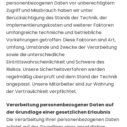
personenbezogenen Daten vor unberechtigtem
Zugriff und Missbrauch haben wir unter
Berücksichtigung des Stands der Technik, der
Implementierungskosten und weiterer Faktoren
umfangreiche technische und betriebliche
Vorkehrungen getroffen. Diese Faktoren sind Art,
Umfang, Umstände und Zwecke der Verarbeitung
sowie die unterschiedliche
Eintrittswahrscheinlichkeit und Schwere des
Risikos. Unsere Sicherheitsverfahren werden
regelmäßig überprüft und dem Stand der Technik
angepasst. Unsere Mitarbeiter sind zur Wahrung
der Vertraulichkeit verpflichtet.
Verarbeitung personenbezogener Daten auf
der Grundlage einer gesetzlichen Erlaubnis
Die Verarbeitung Ihrer personenbezogenen Daten
erfolgt auf der Grundlage einer gesetzlichen