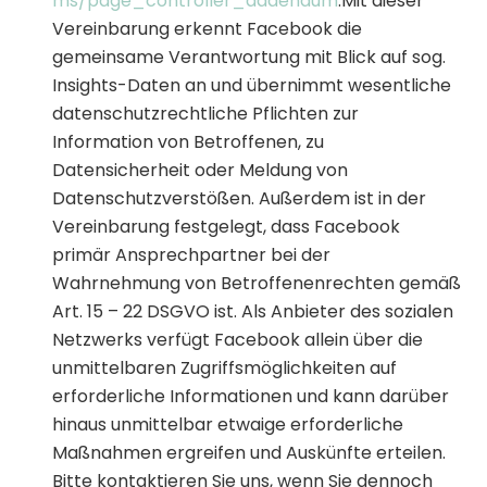
ms/page_controller_addendum
.Mit dieser
Vereinbarung erkennt Facebook die
gemeinsame Verantwortung mit Blick auf sog.
Insights-Daten an und übernimmt wesentliche
datenschutzrechtliche Pflichten zur
Information von Betroffenen, zu
Datensicherheit oder Meldung von
Datenschutzverstößen. Außerdem ist in der
Vereinbarung festgelegt, dass Facebook
primär Ansprechpartner bei der
Wahrnehmung von Betroffenenrechten gemäß
Art. 15 – 22 DSGVO ist. Als Anbieter des sozialen
Netzwerks verfügt Facebook allein über die
unmittelbaren Zugriffsmöglichkeiten auf
erforderliche Informationen und kann darüber
hinaus unmittelbar etwaige erforderliche
Maßnahmen ergreifen und Auskünfte erteilen.
Bitte kontaktieren Sie uns, wenn Sie dennoch