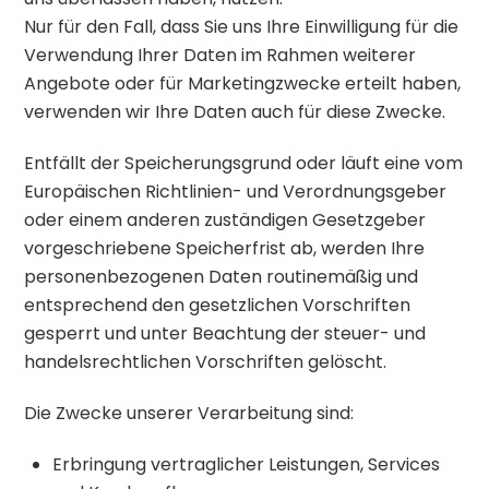
Nur für den Fall, dass Sie uns Ihre Einwilligung für die
Verwendung Ihrer Daten im Rahmen weiterer
Angebote oder für Marketingzwecke erteilt haben,
verwenden wir Ihre Daten auch für diese Zwecke.
Entfällt der Speicherungsgrund oder läuft eine vom
Europäischen Richtlinien- und Verordnungsgeber
oder einem anderen zuständigen Gesetzgeber
vorgeschriebene Speicherfrist ab, werden Ihre
personenbezogenen Daten routinemäßig und
entsprechend den gesetzlichen Vorschriften
gesperrt und unter Beachtung der steuer- und
handelsrechtlichen Vorschriften gelöscht.
Die Zwecke unserer Verarbeitung sind:
Erbringung vertraglicher Leistungen, Services