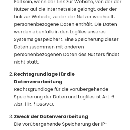
Fall sein, wenn der Link zur Website, von der der
Nutzer auf die Internetseite gelangt, oder der
Link zur Website, zu der der Nutzer wechselt,
personenbezogene Daten enthält. Die Daten
werden ebenfalls in den Logfiles unseres
Systems gespeichert. Eine Speicherung dieser
Daten zusammen mit anderen
personenbezogenen Daten des Nutzers findet
nicht statt.
Rechtsgrundlage für die
Datenverarbeitung
Rechtsgrundlage für die vorübergehende
Speicherung der Daten und Logfiles ist Art. 6
Abs. 1 lit. f DSGVO.
Zweck der Datenverarbeitung
Die vorübergehende Speicherung der IP-