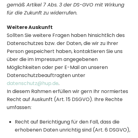
gemäß Artikel 7 Abs. 3 der DS-GVO mit Wirkung
für die Zukunft zu widerrufen.
Weitere Auskunft
Sollten Sie weitere Fragen haben hinsichtlich des
Datenschutzes bzw. der Daten, die wir zu Ihrer
Person gespeichert haben, kontaktieren Sie uns
über die im Impressum angegebenen
Möglichkeiten oder per E-Mail an unseren
Datenschutzbeauftragten unter
datenschutz@hup.de
.
In diesem Rahmen erfüllen wir gern Ihr normiertes
Recht auf Auskunft (Art. 15 DSGVO). Ihre Rechte
umfassen:
Recht auf Berichtigung für den Fall, dass die
erhobenen Daten unrichtig sind (Art. 6 DSGVO),