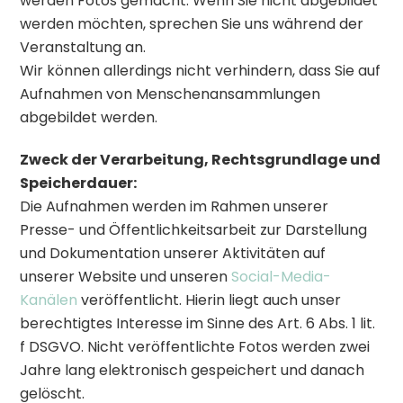
werden Fotos gemacht. Wenn Sie nicht abgebildet
werden möchten, sprechen Sie uns während der
Veranstaltung an.
Wir können allerdings nicht verhindern, dass Sie auf
Aufnahmen von Menschenansammlungen
abgebildet werden.
Zweck der Verarbeitung, Rechtsgrundlage und
Speicherdauer:
Die Aufnahmen werden im Rahmen unserer
Presse- und Öffentlichkeitsarbeit zur Darstellung
und Dokumentation unserer Aktivitäten auf
unserer Website und unseren
Social-Media-
Kanälen
veröffentlicht. Hierin liegt auch unser
berechtigtes Interesse im Sinne des Art. 6 Abs. 1 lit.
f DSGVO. Nicht veröffentlichte Fotos werden zwei
Jahre lang elektronisch gespeichert und danach
gelöscht.