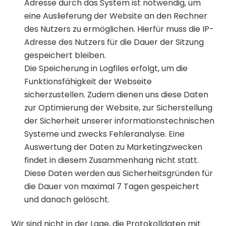
Adresse durch das System ist notwendig, um
eine Auslieferung der Website an den Rechner
des Nutzers zu ermöglichen. Hierfür muss die IP-
Adresse des Nutzers für die Dauer der Sitzung
gespeichert bleiben.
Die Speicherung in Logfiles erfolgt, um die
Funktionsfähigkeit der Webseite
sicherzustellen. Zudem dienen uns diese Daten
zur Optimierung der Website, zur Sicherstellung
der Sicherheit unserer informationstechnischen
Systeme und zwecks Fehleranalyse. Eine
Auswertung der Daten zu Marketingzwecken
findet in diesem Zusammenhang nicht statt.
Diese Daten werden aus Sicherheitsgründen für
die Dauer von maximal 7 Tagen gespeichert
und danach gelöscht.
Wir sind nicht in der Lage, die Protokolldaten mit