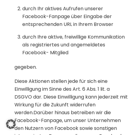
durch Ihr aktives Aufrufen unserer
Facebook-Fanpage über Eingabe der
entsprechenden URL in Ihrem Browser
durch Ihre aktive, freiwillige Kommunikation
als registriertes und angemeldetes
Facebook- Mitglied
gegeben.
Diese Aktionen stellen jede für sich eine
Einwilligung im Sinne des Art. 6 Abs. 1 lit. a
DSGVO dar. Diese Einwilligung kann jederzeit mit
Wirkung für die Zukunft widerrufen
werden.Darüber hinaus betreiben wir die
Facebook-Fanpage, um unser Unternehmen
den Nutzern von Facebook sowie sonstigen