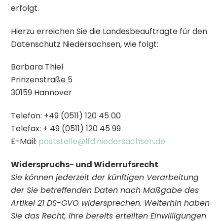
erfolgt.
Hierzu erreichen Sie die Landesbeauftragte für den
Datenschutz Niedersachsen, wie folgt:
Barbara Thiel
Prinzenstraße 5
30159 Hannover
Telefon: +49 (0511) 120 45 00
Telefax: + 49 (0511) 120 45 99
E-Mail:
poststelle@lfd.niedersachsen.de
Widerspruchs- und Widerrufsrecht
Sie können jederzeit der künftigen Verarbeitung
der Sie betreffenden Daten nach Maßgabe des
Artikel 21 DS-GVO widersprechen. Weiterhin haben
Sie das Recht, Ihre bereits erteilten Einwilligungen