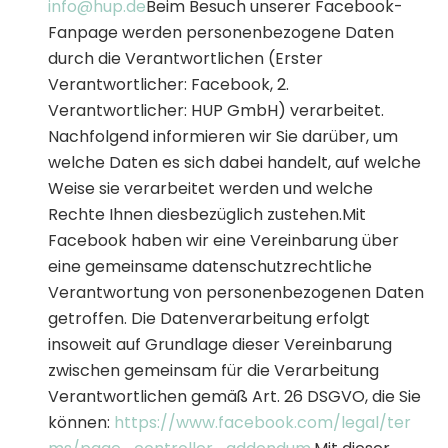
info@hup.de
Beim Besuch unserer Facebook-
Fanpage werden personenbezogene Daten
durch die Verantwortlichen (Erster
Verantwortlicher: Facebook, 2.
Verantwortlicher: HUP GmbH) verarbeitet.
Nachfolgend informieren wir Sie darüber, um
welche Daten es sich dabei handelt, auf welche
Weise sie verarbeitet werden und welche
Rechte Ihnen diesbezüglich zustehen.Mit
Facebook haben wir eine Vereinbarung über
eine gemeinsame datenschutzrechtliche
Verantwortung von personenbezogenen Daten
getroffen. Die Datenverarbeitung erfolgt
insoweit auf Grundlage dieser Vereinbarung
zwischen gemeinsam für die Verarbeitung
Verantwortlichen gemäß Art. 26 DSGVO, die Sie
können:
https://www.facebook.com/legal/ter