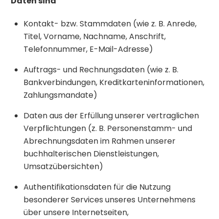
Daten sind
Kontakt- bzw. Stammdaten (wie z. B. Anrede,
Titel, Vorname, Nachname, Anschrift,
Telefonnummer, E-Mail-Adresse)
Auftrags- und Rechnungsdaten (wie z. B.
Bankverbindungen, Kreditkarteninformationen,
Zahlungsmandate)
Daten aus der Erfüllung unserer vertraglichen
Verpflichtungen (z. B. Personenstamm- und
Abrechnungsdaten im Rahmen unserer
buchhalterischen Dienstleistungen,
Umsatzübersichten)
Authentifikationsdaten für die Nutzung
besonderer Services unseres Unternehmens
über unsere Internetseiten,