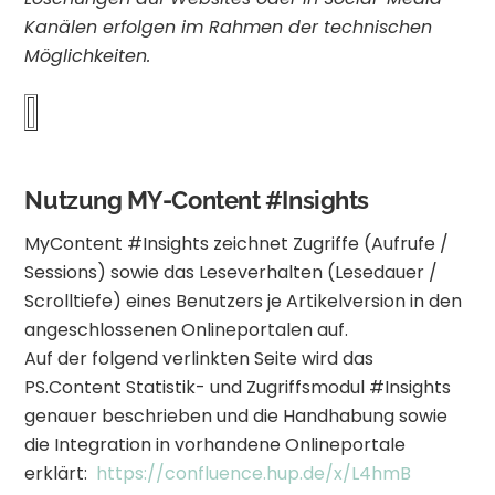
Kanälen erfolgen im Rahmen der technischen
Möglichkeiten.
Nutzung MY-Content #Insights
MyContent #Insights zeichnet Zugriffe (Aufrufe /
Sessions) sowie das Leseverhalten (Lesedauer /
Scrolltiefe) eines Benutzers je Artikelversion in den
angeschlossenen Onlineportalen auf.
Auf der folgend verlinkten Seite wird das
PS.Content Statistik- und Zugriffsmodul #Insights
genauer beschrieben und die Handhabung sowie
die Integration in vorhandene Onlineportale
erklärt:
https://confluence.hup.de/x/L4hmB