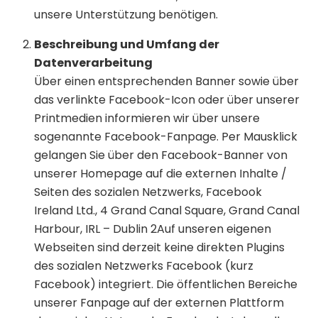
unsere Unterstützung benötigen.
Beschreibung und Umfang der
Datenverarbeitung
Über einen entsprechenden Banner sowie über
das verlinkte Facebook-Icon oder über unserer
Printmedien informieren wir über unsere
sogenannte Facebook-Fanpage. Per Mausklick
gelangen Sie über den Facebook-Banner von
unserer Homepage auf die externen Inhalte /
Seiten des sozialen Netzwerks, Facebook
Ireland Ltd., 4 Grand Canal Square, Grand Canal
Harbour, IRL – Dublin 2Auf unseren eigenen
Webseiten sind derzeit keine direkten Plugins
des sozialen Netzwerks Facebook (kurz
Facebook) integriert. Die öffentlichen Bereiche
unserer Fanpage auf der externen Plattform