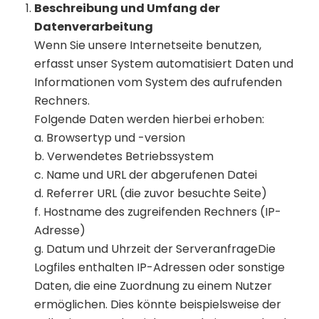
Beschreibung und Umfang der
Datenverarbeitung
Wenn Sie unsere Internetseite benutzen,
erfasst unser System automatisiert Daten und
Informationen vom System des aufrufenden
Rechners.
Folgende Daten werden hierbei erhoben:
a. Browsertyp und -version
b. Verwendetes Betriebssystem
c. Name und URL der abgerufenen Datei
d. Referrer URL (die zuvor besuchte Seite)
f. Hostname des zugreifenden Rechners (IP-
Adresse)
g. Datum und Uhrzeit der ServeranfrageDie
Logfiles enthalten IP-Adressen oder sonstige
Daten, die eine Zuordnung zu einem Nutzer
ermöglichen. Dies könnte beispielsweise der