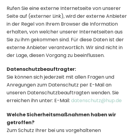
Rufen Sie eine externe Internetseite von unserer
Seite auf (externer Link), wird der externe Anbieter
in der Regel von Ihrem Browser die Information
erhalten, von welcher unserer Internetseiten aus
Sie zu ihm gekommen sind. Für diese Daten ist der
externe Anbieter verantwortlich. Wir sind nicht in
der Lage, diesen Vorgang zu beeinflussen.
Datenschutzbeauftragter:
Sie können sich jederzeit mit allen Fragen und
Anregungen zum Datenschutz per E-Mail an
unseren Datenschutzbeauftragten wenden. Sie
erreichen ihn unter: E-Mail:
datenschutz@hup.de
Welche Sicherheitsmaßnahmen haben wir
getroffen?
Zum Schutz Ihrer bei uns vorgehaltenen