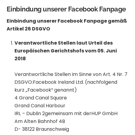
Einbindung unserer Facebook Fanpage
Einbindung unserer Facebook Fanpage gemäß
Artikel 26 DSGVO
Verantwortliche Stellen laut Urteil des
Europäischen Gerichtshofs vom 05. Juni
2018
Verantwortliche Stellen im Sinne von Art. 4 Nr. 7
DSGVO:Facebook Ireland Ltd. (nachfolgend
kurz „Facebook“ genannt)
4 Grand Canal Square
Grand Canal Harbour
IRL – Dublin 2gemeinsam mit derHUP GmbH
Am Alten Bahnhof 4B
D- 38122 Braunschweig