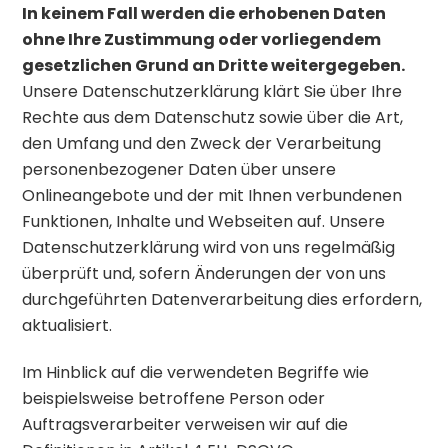
In keinem Fall werden die erhobenen Daten
ohne Ihre Zustimmung oder vorliegendem
gesetzlichen Grund an Dritte weitergegeben.
Unsere Datenschutzerklärung klärt Sie über Ihre
Rechte aus dem Datenschutz sowie über die Art,
den Umfang und den Zweck der Verarbeitung
personenbezogener Daten über unsere
Onlineangebote und der mit Ihnen verbundenen
Funktionen, Inhalte und Webseiten auf. Unsere
Datenschutzerklärung wird von uns regelmäßig
überprüft und, sofern Änderungen der von uns
durchgeführten Datenverarbeitung dies erfordern,
aktualisiert.
Im Hinblick auf die verwendeten Begriffe wie
beispielsweise betroffene Person oder
Auftragsverarbeiter verweisen wir auf die