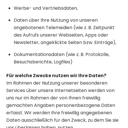
Werbe- und Vertriebsdaten,
Daten über Ihre Nutzung von unseren
angebotenen Telemedien (wie z. B. Zeitpunkt
des Aufrufs unserer Webseiten, Apps oder
Newsletter, angeklickte Seiten bzw. Einträge),
Dokumentationsdaten (wie z. B. Protokolle,
Besuchsberichte, Logfiles)
Für welche Zwecke nutzen wir Ihre Daten?
Im Rahmen der Nutzung unserer besonderen
Services über unsere Internetseiten werden von
uns nur im Rahmen der von Ihnen freiwillig
gemachten Angaben personenbezogene Daten
erfasst. Wir werden Ihre freiwillig angegebenen
Daten ausschließlich für den Zweck, zu dem Sie sie
uns überlassen haben, nutzen.