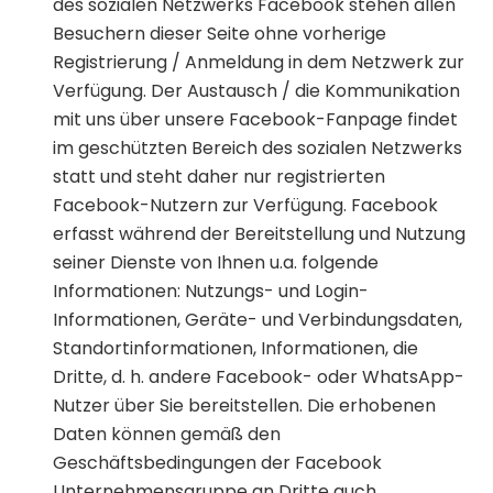
des sozialen Netzwerks Facebook stehen allen
Besuchern dieser Seite ohne vorherige
Registrierung / Anmeldung in dem Netzwerk zur
Verfügung. Der Austausch / die Kommunikation
mit uns über unsere Facebook-Fanpage findet
im geschützten Bereich des sozialen Netzwerks
statt und steht daher nur registrierten
Facebook-Nutzern zur Verfügung. Facebook
erfasst während der Bereitstellung und Nutzung
seiner Dienste von Ihnen u.a. folgende
Informationen: Nutzungs- und Login-
Informationen, Geräte- und Verbindungsdaten,
Standortinformationen, Informationen, die
Dritte, d. h. andere Facebook- oder WhatsApp-
Nutzer über Sie bereitstellen. Die erhobenen
Daten können gemäß den
Geschäftsbedingungen der Facebook
Unternehmensgruppe an Dritte auch