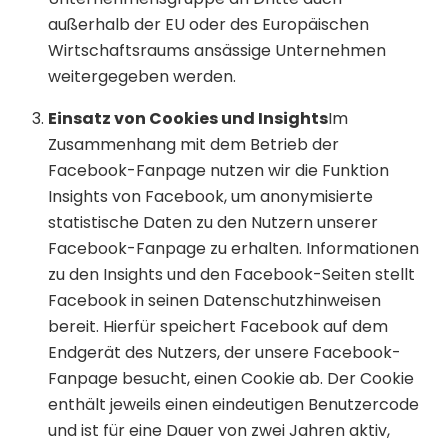
außerhalb der EU oder des Europäischen
Wirtschaftsraums ansässige Unternehmen
weitergegeben werden.
Einsatz von Cookies und Insights
Im
Zusammenhang mit dem Betrieb der
Facebook-Fanpage nutzen wir die Funktion
Insights von Facebook, um anonymisierte
statistische Daten zu den Nutzern unserer
Facebook-Fanpage zu erhalten. Informationen
zu den Insights und den Facebook-Seiten stellt
Facebook in seinen Datenschutzhinweisen
bereit. Hierfür speichert Facebook auf dem
Endgerät des Nutzers, der unsere Facebook-
Fanpage besucht, einen Cookie ab. Der Cookie
enthält jeweils einen eindeutigen Benutzercode
und ist für eine Dauer von zwei Jahren aktiv,