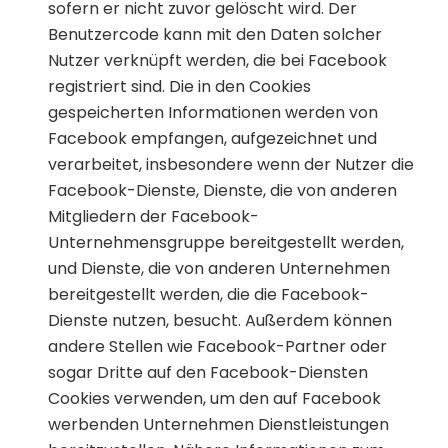
sofern er nicht zuvor gelöscht wird. Der
Benutzercode kann mit den Daten solcher
Nutzer verknüpft werden, die bei Facebook
registriert sind. Die in den Cookies
gespeicherten Informationen werden von
Facebook empfangen, aufgezeichnet und
verarbeitet, insbesondere wenn der Nutzer die
Facebook-Dienste, Dienste, die von anderen
Mitgliedern der Facebook-
Unternehmensgruppe bereitgestellt werden,
und Dienste, die von anderen Unternehmen
bereitgestellt werden, die die Facebook-
Dienste nutzen, besucht. Außerdem können
andere Stellen wie Facebook-Partner oder
sogar Dritte auf den Facebook-Diensten
Cookies verwenden, um den auf Facebook
werbenden Unternehmen Dienstleistungen