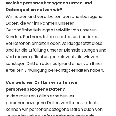
Welche personenbezogenen Daten und
Datenquellen nutzen wir?
Wir nutzen und verarbeiten personenbezogene
Daten, die wir im Rahmen unserer
Geschäftsbeziehungen freiwillig von unseren
Kunden, Partnern, Interessenten und anderen
Betroffenen erhalten oder, vorausgesetzt diese
sind für die Erfüllung unserer Dienstleistungen und
Vertragsverpflichtungen relevant, die wir von
sonstigen Dritten oder aufgrund einer von Ihnen
erteilten Einwilligung berechtigt erhalten haben.
Von welchen Dritten erhalten wir
personenbezogene Daten?
In den meisten Fällen erheben wir
personenbezogene Daten von Ihnen. Jedoch
können wir personenbezogene Daten auch von