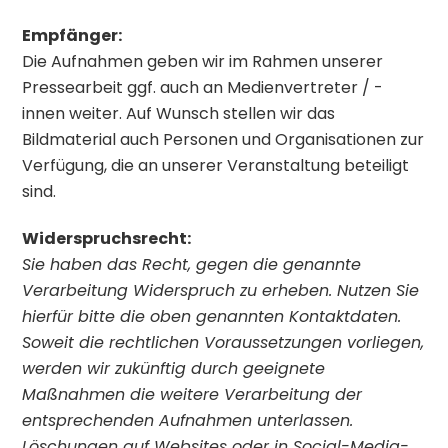
Empfänger:
Die Aufnahmen geben wir im Rahmen unserer
Pressearbeit ggf. auch an Medienvertreter / -
innen weiter. Auf Wunsch stellen wir das
Bildmaterial auch Personen und Organisationen zur
Verfügung, die an unserer Veranstaltung beteiligt
sind.
Widerspruchsrecht:
Sie haben das Recht, gegen die genannte
Verarbeitung Widerspruch zu erheben. Nutzen Sie
hierfür bitte die oben genannten Kontaktdaten.
Soweit die rechtlichen Voraussetzungen vorliegen,
werden wir zukünftig durch geeignete
Maßnahmen die weitere Verarbeitung der
entsprechenden Aufnahmen unterlassen.
Löschungen auf Websites oder in Social-Media-