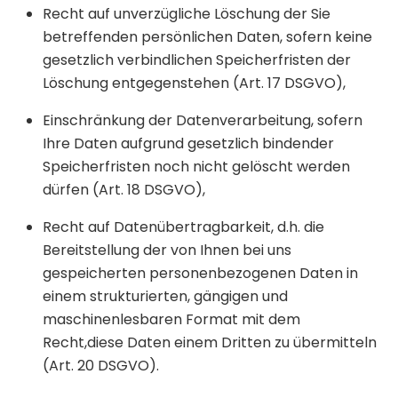
Recht auf unverzügliche Löschung der Sie
betreffenden persönlichen Daten, sofern keine
gesetzlich verbindlichen Speicherfristen der
Löschung entgegenstehen (Art. 17 DSGVO),
Einschränkung der Datenverarbeitung, sofern
Ihre Daten aufgrund gesetzlich bindender
Speicherfristen noch nicht gelöscht werden
dürfen (Art. 18 DSGVO),
Recht auf Datenübertragbarkeit, d.h. die
Bereitstellung der von Ihnen bei uns
gespeicherten personenbezogenen Daten in
einem strukturierten, gängigen und
maschinenlesbaren Format mit dem
Recht,diese Daten einem Dritten zu übermitteln
(Art. 20 DSGVO).