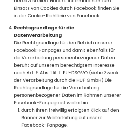
bereitzustellen. Nähere Informationen zum
Einsatz von Cookies durch Facebook finden Sie
in der Cookie-Richtlinie von Facebook.
Rechtsgrundlage für die
Datenverarbeitung
Die Rechtgrundlage für den Betrieb unserer
Facebook-Fanpages und damit ebenfalls für
die Verarbeitung personenbezogener Daten
beruht auf unserem berechtigtem Interesse
nach Art. 6 Abs. 1 lit. f. EU-DSGVO (siehe Zweck
der Verarbeitung durch die HUP GmbH).Die
Rechtsgrundlage für die Verarbeitung
personenbezogener Daten im Rahmen unserer
Facebook-Fanpage ist weiterhin
durch Ihren freiwillig erfolgten Klick auf den
Banner zur Weiterleitung auf unsere
Facebook-Fanpage,